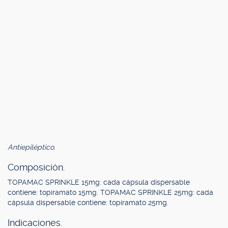
Antiepiléptico.
Composición.
TOPAMAC SPRINKLE 15mg: cada cápsula dispersable
contiene: topiramato 15mg. TOPAMAC SPRINKLE 25mg: cada
cápsula dispersable contiene: topiramato 25mg.
Indicaciones.