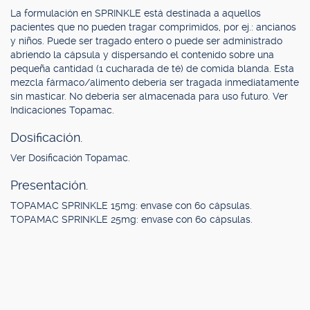
La formulación en SPRINKLE está destinada a aquellos
pacientes que no pueden tragar comprimidos, por ej.: ancianos
y niños. Puede ser tragado entero o puede ser administrado
abriendo la cápsula y dispersando el contenido sobre una
pequeña cantidad (1 cucharada de té) de comida blanda. Esta
mezcla fármaco/alimento debería ser tragada inmediatamente
sin masticar. No debería ser almacenada para uso futuro. Ver
Indicaciones Topamac.
Dosificación.
Ver Dosificación Topamac.
Presentación.
TOPAMAC SPRINKLE 15mg: envase con 60 cápsulas.
TOPAMAC SPRINKLE 25mg: envase con 60 cápsulas.