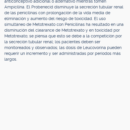
anticonceptivo adicional o alternativo mientras tomen
Ampicilina. El Probenecid disminuye la secreción tubular renal
de las penicilinas con prolongación de la vida media de
eliminación y aumento del riesgo de toxicidad. El uso
simultáneo de Metotrexato con Penicilinas ha resultado en una
disminución del clearance de Metotrexato y en toxicidad por
Metotrexato; se piensa que esto se debe a la competición por
la secreción tubular renal; los pacientes deben ser
monitoreados y observados; las dosis de Leucovorina pueden
requerir un incremento y ser administradas por períodos más
largos.