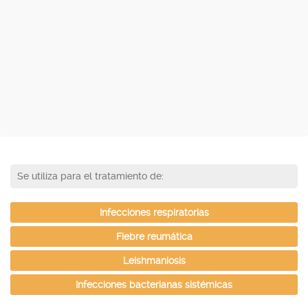
Se utiliza para el tratamiento de:
Infecciones respiratorias
Fiebre reumática
Leishmaniosis
Infecciones bacterianas sistémicas