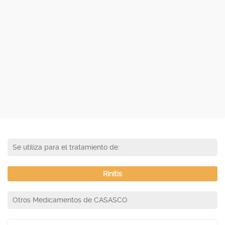
Se utiliza para el tratamiento de:
Rinitis
Otros Medicamentos de CASASCO