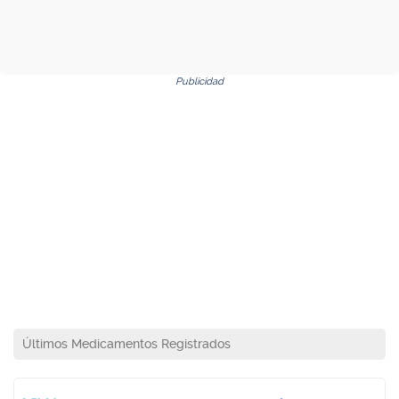
Publicidad
Últimos Medicamentos Registrados