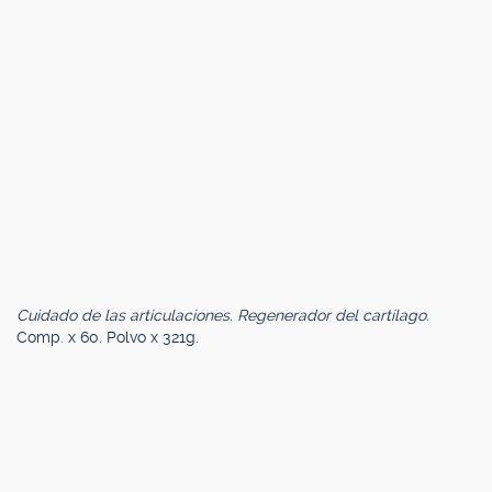
Cuidado de las articulaciones. Regenerador del cartílago.
Comp. x 60. Polvo x 321g.