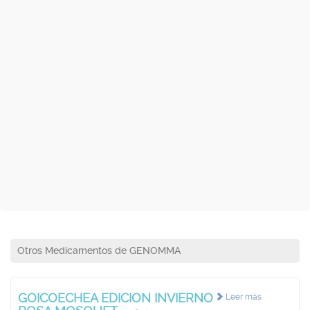
Otros Medicamentos de GENOMMA
GOICOECHEA EDICION INVIERNO
Leer más