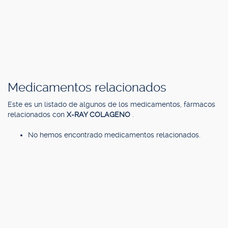
Medicamentos relacionados
Este es un listado de algunos de los medicamentos, fármacos
relacionados con
X-RAY COLAGENO
.
No hemos encontrado medicamentos relacionados.