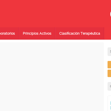
oratorios
Principios Activos
Clasificación Terapéutica