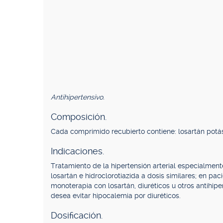
Antihipertensivo.
Composición.
Cada comprimido recubierto contiene: losartán potá
Indicaciones.
Tratamiento de la hipertensión arterial especialmen
losartán e hidroclorotiazida a dosis similares; en 
monoterapia con losartán, diuréticos u otros antihipe
desea evitar hipocalemia por diuréticos.
Dosificación.