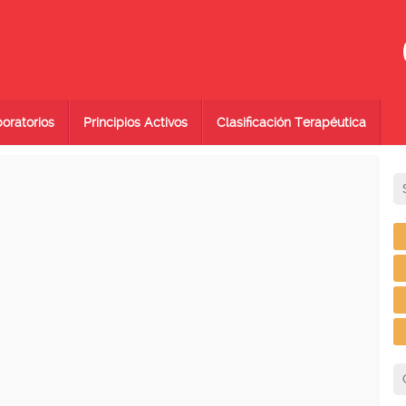
oratorios
Principios Activos
Clasificación Terapéutica