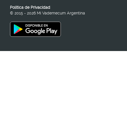
Política de Privacidad
© 2015 - 2026 Mi Vademecum Argentina