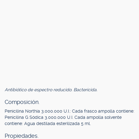
Antibiótico de espectro reducido. Bactericida.
Composición.
Penicilina Northia 3.000.000 U.I.: Cada frasco ampolla contiene:
Penicilina G Sódica 3.000.000 U.I. Cada ampolla solvente
contiene: Agua destilada esterilizada 5 ml.
Propiedades.