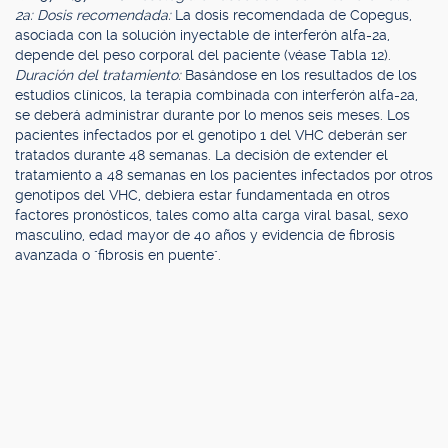
2a: Dosis recomendada:
La dosis recomendada de Copegus,
asociada con la solución inyectable de interferón alfa-2a,
depende del peso corporal del paciente (véase Tabla 12).
Duración del tratamiento:
Basándose en los resultados de los
estudios clínicos, la terapia combinada con interferón alfa-2a,
se deberá administrar durante por lo menos seis meses. Los
pacientes infectados por el genotipo 1 del VHC deberán ser
tratados durante 48 semanas. La decisión de extender el
tratamiento a 48 semanas en los pacientes infectados por otros
genotipos del VHC, debiera estar fundamentada en otros
factores pronósticos, tales como alta carga viral basal, sexo
masculino, edad mayor de 40 años y evidencia de fibrosis
avanzada o "fibrosis en puente".