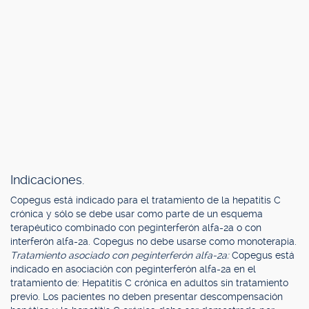
Indicaciones.
Copegus está indicado para el tratamiento de la hepatitis C
crónica y sólo se debe usar como parte de un esquema
terapéutico combinado con peginterferón alfa-2a o con
interferón alfa-2a. Copegus no debe usarse como monoterapia.
Tratamiento asociado con peginterferón alfa-2a:
Copegus está
indicado en asociación con peginterferón alfa-2a en el
tratamiento de: Hepatitis C crónica en adultos sin tratamiento
previo. Los pacientes no deben presentar descompensación