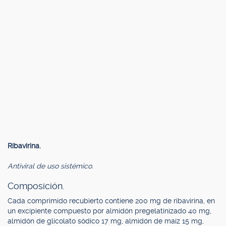
Ribavirina.
Antiviral de uso sistémico.
Composición.
Cada comprimido recubierto contiene 200 mg de ribavirina, en
un excipiente compuesto por almidón pregelatinizado 40 mg,
almidón de glicolato sódico 17 mg, almidón de maíz 15 mg,