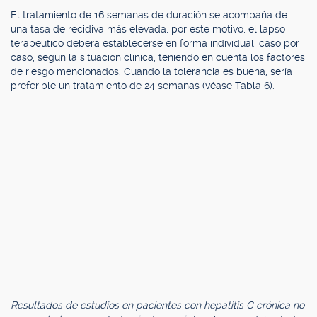
El tratamiento de 16 semanas de duración se acompaña de
una tasa de recidiva más elevada; por este motivo, el lapso
terapéutico deberá establecerse en forma individual, caso por
caso, según la situación clínica, teniendo en cuenta los factores
de riesgo mencionados. Cuando la tolerancia es buena, sería
preferible un tratamiento de 24 semanas (véase Tabla 6).
Resultados de estudios en pacientes con hepatitis C crónica no