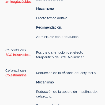
aminoglucósidos
Mecanismo:
Efecto tóxico aditivo.
Recomendación:
Administrar con precaución.
Cefprozil con
Posible disminución del efecto
BCG intravesical
terapéutico de BCG. No indicar.
Cefprozil con
Reducción de la eficacia del cefprozilo.
Colestiramina
Mecanismo:
Reducción de la absorción intestinal del
cefprozilo.