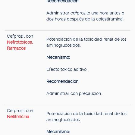
Recomendación:
Administrar cefprozilo una hora antes o
dos horas después de la colestiramina.
Cefprozil con
Potenciación de la toxicidad renal de los
Nefrotóxicos,
aminoglucósidos.
fármacos
Mecanismo:
Efecto tóxico aditivo.
Recomendación:
Administrar con precaución.
Cefprozil con
Potenciación de la toxicidad renal de los
Netilmicina
aminoglucósidos.
Mecanismo: