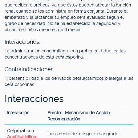
que reciben diuréticos, ya que éstos pueden afectar la función
renal cuando se los administra en forma conjunta. Durante el
embarazo y la lactancia su empleo será evaluado según el
grado de necesidad. No se ha establecido la seguridad y
eficacia en niños menores de 6 meses.
Interacciones.
La administración concomitante con probenecid duplica las
concentraciones de esta cefalosporina.
Contraindicaciones.
Hipersensibilidad a los derivados betalactámicos o alergia a las
cefalosporinas.
Interacciones
Interacción
Efecto - Mecanismo de Acción -
Recomendación
Cefprozil con
Incremento del riesgo de sangrado.
Acetilsalicílico