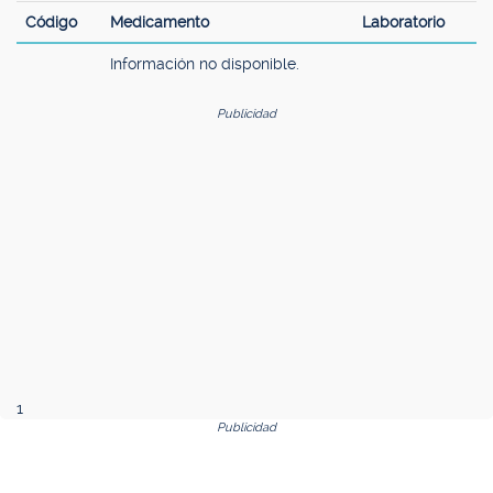
Código
Medicamento
Laboratorio
Información no disponible.
Publicidad
1
Publicidad