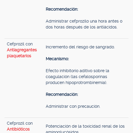
Recomendación:
Administrar cefprozilo una hora antes o
dos horas después de los antiácidos.
Cefprozil con
Incremento del riesgo de sangrado.
Antiagregantes
plaquetarios
Mecanismo:
Efecto inhibitorio aditivo sobre la
coagulación (las cefalosporinas
producen hipoprotrombinemia).
Recomendación:
Administrar con precaución.
Cefprozil con
Potenciación de la toxicidad renal de los
Antibióticos
aminoglucósidos.