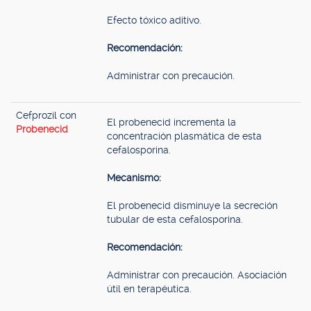
Efecto tóxico aditivo.
Recomendación:
Administrar con precaución.
Cefprozil con
El probenecid incrementa la
Probenecid
concentración plasmática de esta
cefalosporina.
Mecanismo:
El probenecid disminuye la secreción
tubular de esta cefalosporina.
Recomendación:
Administrar con precaución. Asociación
útil en terapéutica.