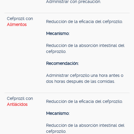
Administrar con precaución.
Cefprozil con
Reducción de la eficacia del cefprozilo.
Alimentos
Mecanismo:
Reducción de la absorción intestinal del
cefprozilo.
Recomendación:
Administrar cefprozilo una hora antes o
dos horas después de las comidas.
Cefprozil con
Reducción de la eficacia del cefprozilo.
Antiácidos
Mecanismo:
Reducción de la absorción intestinal del
cefprozilo.