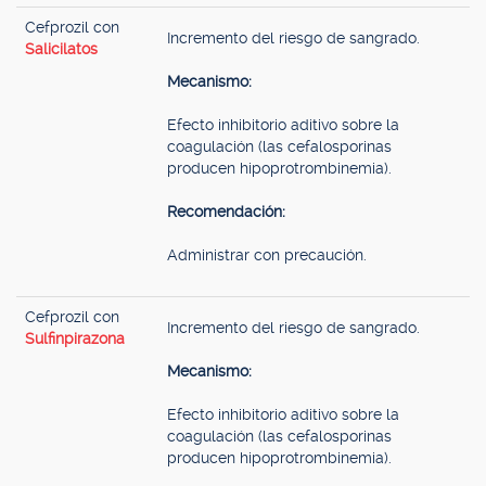
Cefprozil con
Incremento del riesgo de sangrado.
Salicilatos
Mecanismo:
Efecto inhibitorio aditivo sobre la
coagulación (las cefalosporinas
producen hipoprotrombinemia).
Recomendación:
Administrar con precaución.
Cefprozil con
Incremento del riesgo de sangrado.
Sulfinpirazona
Mecanismo:
Efecto inhibitorio aditivo sobre la
coagulación (las cefalosporinas
producen hipoprotrombinemia).