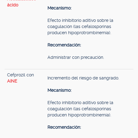
ácido
Mecanismo:
Efecto inhibitorio aditivo sobre la
coagulación (las cefalosporinas
producen hipoprotrombinemia).
Recomendación:
Administrar con precaución.
Cefprozil con
Incremento del riesgo de sangrado.
AINE
Mecanismo:
Efecto inhibitorio aditivo sobre la
coagulación (las cefalosporinas
producen hipoprotrombinemia).
Recomendación: