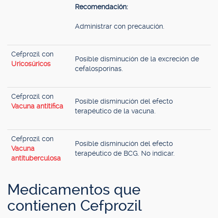
Recomendación:
Administrar con precaución.
Cefprozil con
Posible disminución de la excreción de
Uricosúricos
cefalosporinas.
Cefprozil con
Posible disminución del efecto
Vacuna antitífica
terapéutico de la vacuna.
Cefprozil con
Posible disminución del efecto
Vacuna
terapéutico de BCG. No indicar.
antituberculosa
Medicamentos que
contienen Cefprozil