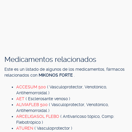
Medicamentos relacionados
Este es un listado de algunos de los medicamentos, fármacos
relacionados con
MIKONOS FORTE
.
ACCESUM 500
( Vasculoprotector, Venotónico,
Antihemorroidal )
AET
( Esclerosante venoso )
ALIVIAFLEB 500
( Vasculoprotector, Venotónico,
Antihemorroidal )
ARCELIGASOL FLEBO
( Antivaricoso tópico, Comp:
Flebotrópico )
ATUREN
( Vasculoprotector )