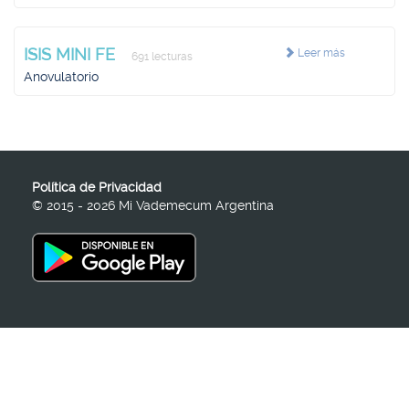
ISIS MINI FE
Leer más
691 lecturas
Anovulatorio
Política de Privacidad
© 2015 - 2026 Mi Vademecum Argentina