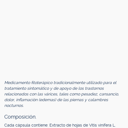
Medicamento fitoterápico tradicionalmente utilizado para el
tratamiento sintomático y de apoyo de los trastornos
relacionados con las várices, tales como pesadez, cansancio,
dolor, inflamación (edemas) de las piernas y calambres
nocturnos.
Composición.
Cada cápsula contiene: Extracto de hojas de Vitis vinífera L.