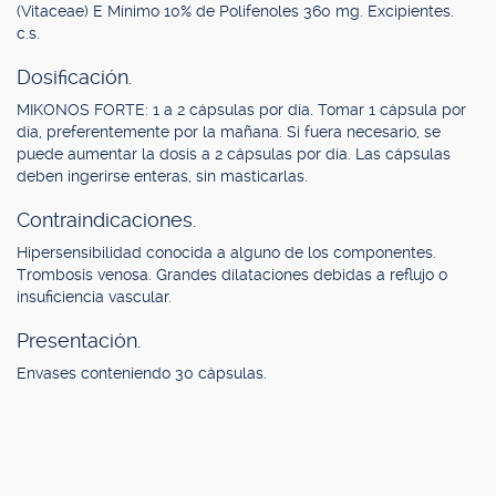
(Vitaceae) E Mínimo 10% de Polifenoles 360 mg. Excipientes.
c.s.
Dosificación.
MIKONOS FORTE: 1 a 2 cápsulas por día. Tomar 1 cápsula por
día, preferentemente por la mañana. Si fuera necesario, se
puede aumentar la dosis a 2 cápsulas por día. Las cápsulas
deben ingerirse enteras, sin masticarlas.
Contraindicaciones.
Hipersensibilidad conocida a alguno de los componentes.
Trombosis venosa. Grandes dilataciones debidas a reflujo o
insuficiencia vascular.
Presentación.
Envases conteniendo 30 cápsulas.