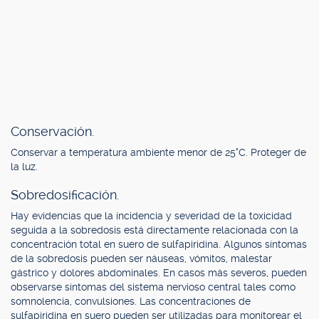
Conservación.
Conservar a temperatura ambiente menor de 25°C. Proteger de
la luz.
Sobredosificación.
Hay evidencias que la incidencia y severidad de la toxicidad
seguida a la sobredosis está directamente relacionada con la
concentración total en suero de sulfapiridina. Algunos síntomas
de la sobredosis pueden ser náuseas, vómitos, malestar
gástrico y dolores abdominales. En casos más severos, pueden
observarse síntomas del sistema nervioso central tales como
somnolencia, convulsiones. Las concentraciones de
sulfapiridina en suero pueden ser utilizadas para monitorear el