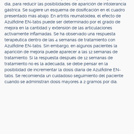
día, para reducir las posibilidades de aparición de intolerancia
gástrica. Se sugiere un esquema de dosificación en el cuadro
presentado más abajo. En artritis reumatoidea, el efecto de
Azulfidine EN-tabs puede ser determinado por el grado de
mejora en la cantidad y extensión de las articulaciones
activamente inflamadas. Se ha observado una respuesta
terapéutica dentro de las 4 semanas de tratamiento con
Azulfidine EN-tabs. Sin embargo, en algunos pacientes la
aparición de mejoría puede aparecer a las 12 semanas de
tratamiento. Si la respuesta después de 12 semanas de
tratamiento no es la adecuada, se debe pensar en la
posibilidad de incrementar la dosis diaria de Azulfidine EN-
tabs. Se recomienda un cuidadoso seguimiento del paciente
cuando se administran dosis mayores a 2 gramos por día.