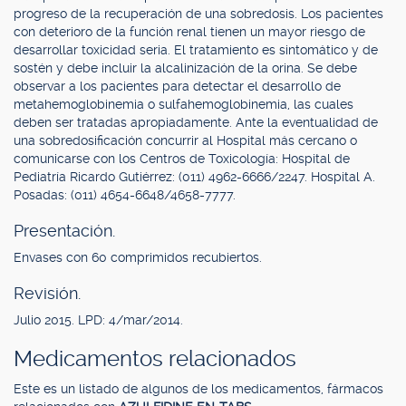
progreso de la recuperación de una sobredosis. Los pacientes
con deterioro de la función renal tienen un mayor riesgo de
desarrollar toxicidad seria. El tratamiento es sintomático y de
sostén y debe incluir la alcalinización de la orina. Se debe
observar a los pacientes para detectar el desarrollo de
metahemoglobinemia o sulfahemoglobinemia, las cuales
deben ser tratadas apropiadamente. Ante la eventualidad de
una sobredosificación concurrir al Hospital más cercano o
comunicarse con los Centros de Toxicología: Hospital de
Pediatría Ricardo Gutiérrez: (011) 4962-6666/2247. Hospital A.
Posadas: (011) 4654-6648/4658-7777.
Presentación.
Envases con 60 comprimidos recubiertos.
Revisión.
Julio 2015. LPD: 4/mar/2014.
Medicamentos relacionados
Este es un listado de algunos de los medicamentos, fármacos