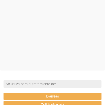
Se utiliza para el tratamiento de:
Diarreas
Colitis ulcerosa