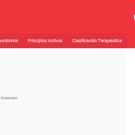
oratorios
Principios Activos
Clasificación Terapéutica
Publicidad