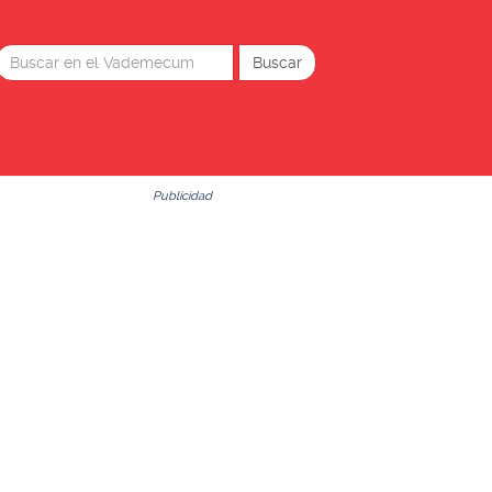
Publicidad