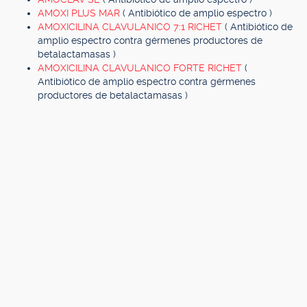
AMOXI PLUS MAR
( Antibiótico de amplio espectro )
AMOXICILINA CLAVULANICO 7:1 RICHET
( Antibiótico de
amplio espectro contra gérmenes productores de
betalactamasas )
AMOXICILINA CLAVULANICO FORTE RICHET
(
Antibiótico de amplio espectro contra gérmenes
productores de betalactamasas )