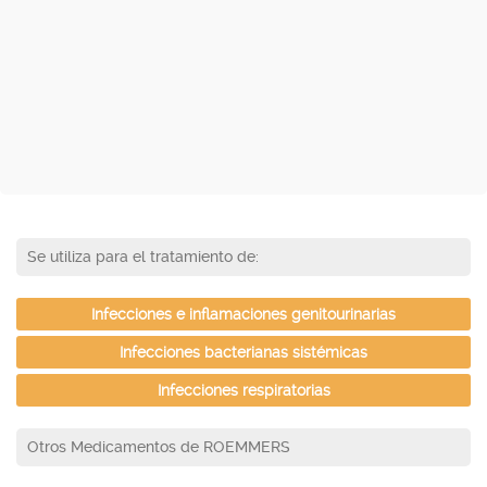
Se utiliza para el tratamiento de:
Infecciones e inflamaciones genitourinarias
Infecciones bacterianas sistémicas
Infecciones respiratorias
Otros Medicamentos de ROEMMERS