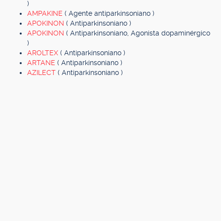
)
AMPAKINE
( Agente antiparkinsoniano )
APOKINON
( Antiparkinsoniano )
APOKINON
( Antiparkinsoniano, Agonista dopaminérgico
)
AROLTEX
( Antiparkinsoniano )
ARTANE
( Antiparkinsoniano )
AZILECT
( Antiparkinsoniano )