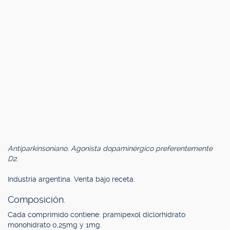
Antiparkinsoniano. Agonista dopaminérgico preferentemente
D2.
Industria argentina. Venta bajo receta.
Composición.
Cada comprimido contiene: pramipexol diclorhidrato
monohidrato 0,25mg y 1mg.