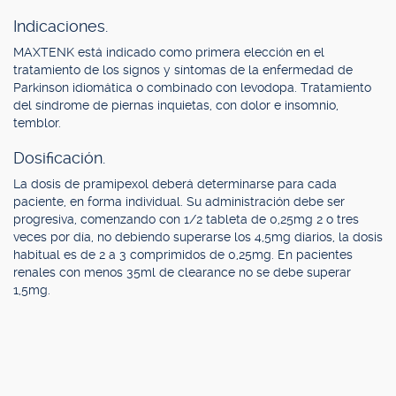
Indicaciones.
MAXTENK está indicado como primera elección en el
tratamiento de los signos y síntomas de la enfermedad de
Parkinson idiomática o combinado con levodopa. Tratamiento
del síndrome de piernas inquietas, con dolor e insomnio,
temblor.
Dosificación.
La dosis de pramipexol deberá determinarse para cada
paciente, en forma individual. Su administración debe ser
progresiva, comenzando con 1/2 tableta de 0,25mg 2 o tres
veces por día, no debiendo superarse los 4,5mg diarios, la dosis
habitual es de 2 a 3 comprimidos de 0,25mg. En pacientes
renales con menos 35ml de clearance no se debe superar
1,5mg.