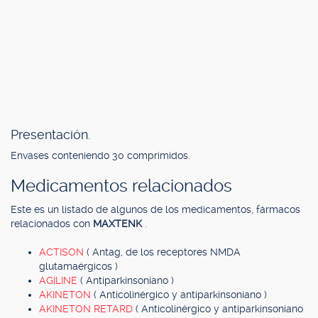
Presentación.
Envases conteniendo 30 comprimidos.
Medicamentos relacionados
Este es un listado de algunos de los medicamentos, fármacos
relacionados con
MAXTENK
.
ACTISON
( Antag, de los receptores NMDA
glutamaérgicos )
AGILINE
( Antiparkinsoniano )
AKINETON
( Anticolinérgico y antiparkinsoniano )
AKINETON RETARD
( Anticolinérgico y antiparkinsoniano