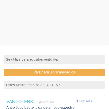
Se utiliza para el tratamiento de:
Parkinson, enfermedad de
Otros Medicamentos de BIOTENK
VANCOTENK
Leer más
650 lecturas
Antibiótico bactericida de amplio espectro