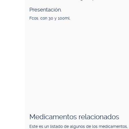
Presentación.
Fcos. con 30 y 100ml.
Medicamentos relacionados
Este es un listado de algunos de los medicamentos