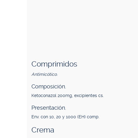
Comprimidos
Antimicótico.
Composición.
Ketoconazol 200mg, excipientes cs.
Presentación.
Env. con 10, 20 y 1000 (EH) comp.
Crema