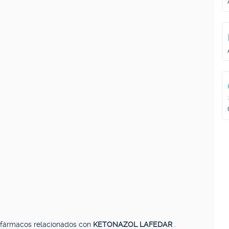
, fármacos relacionados con
KETONAZOL LAFEDAR
.