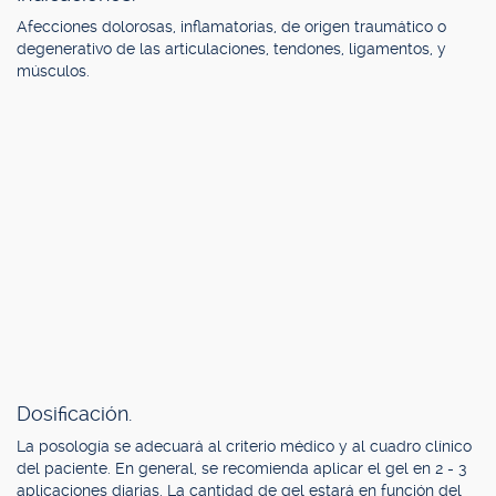
Afecciones dolorosas, inflamatorias, de origen traumático o
degenerativo de las articulaciones, tendones, ligamentos, y
músculos.
Dosificación.
La posología se adecuará al criterio médico y al cuadro clínico
del paciente. En general, se recomienda aplicar el gel en 2 - 3
aplicaciones diarias. La cantidad de gel estará en función del