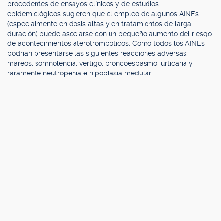
procedentes de ensayos clínicos y de estudios
epidemiológicos sugieren que el empleo de algunos AINEs
(especialmente en dosis altas y en tratamientos de larga
duración) puede asociarse con un pequeño aumento del riesgo
de acontecimientos aterotrombóticos. Como todos los AINEs
podrían presentarse las siguientes reacciones adversas:
mareos, somnolencia, vértigo, broncoespasmo, urticaria y
raramente neutropenia e hipoplasia medular.