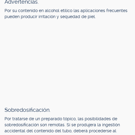
Advertencias.
Por su contenido en alcohol etílico las aplicaciones frecuentes
pueden producir irritación y sequedad de piel.
Sobredosificación.
Por tratarse de un preparado tópico, las posibilidades de
sobredosificación son remotas. Si se produjera la ingestión
accidental del contenido del tubo, deberá procederse al