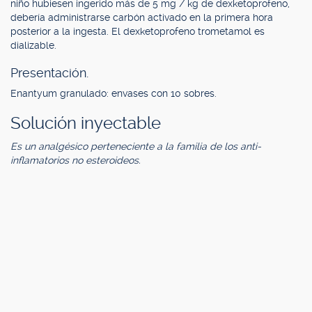
niño hubiesen ingerido más de 5 mg / kg de dexketoprofeno,
debería administrarse carbón activado en la primera hora
posterior a la ingesta. El dexketoprofeno trometamol es
dializable.
Presentación.
Enantyum granulado: envases con 10 sobres.
Solución inyectable
Es un analgésico perteneciente a la familia de los anti-
inflamatorios no esteroideos.