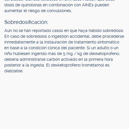
dosis de quinolonas en combinación con AINEs pueden
aumentar el riesgo de convulsiones.
Sobredosificación.
Aún no se han reportado casos en que haya habido sobredosis.
En caso de sobredosis o ingestión accidental, debe procederse
inmediatamente a la instauración de tratamiento sintomático
en base a la condición clínica del paciente. Si un adulto o un
niño hubiesen ingerido más de 5 mg / kg de dexketoprofeno,
debería administrarse carbón activado en la primera hora
posterior a la ingesta. El dexketoprofeno trometamol es
dializable.