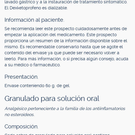
lavado gástrico y a la instauración de tratamiento sintomático.
El Dexketoprofeno es dializable.
Información al paciente.
Se recomienda leer este prospecto cuidadosamente antes de
empezar la aplicación del medicamento. Este prospecto
proporciona un resumen de la información disponible sobre el
mismo. Es recomendable conservarlo hasta que se agote el
contenido del envase ya que puede ser necesario volver a
leerlo. Para más información, o si precisa algún consejo, acuda
a su médico o farmacéutico.
Presentación.
Envase conteniendo 60 g. de gel.
Granulado para solución oral
Analgésico perteneciente a la familia de los antiinflamatorios
no esteroideos.
Composición.