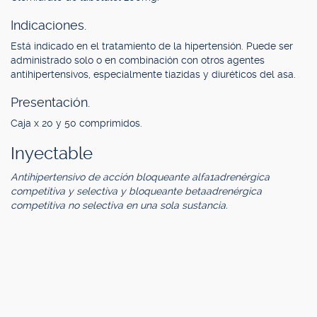
Indicaciones.
Está indicado en el tratamiento de la hipertensión. Puede ser
administrado solo o en combinación con otros agentes
antihipertensivos, especialmente tiazidas y diuréticos del asa.
Presentación.
Caja x 20 y 50 comprimidos.
Inyectable
Antihipertensivo de acción bloqueante alfa1adrenérgica
competitiva y selectiva y bloqueante betaadrenérgica
competitiva no selectiva en una sola sustancia.