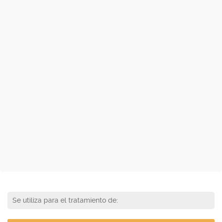
Se utiliza para el tratamiento de: