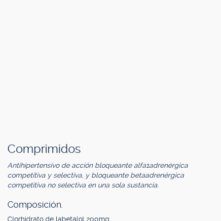
Comprimidos
Antihipertensivo de acción bloqueante alfa1adrenérgica
competitiva y selectiva, y bloqueante betaadrenérgica
competitiva no selectiva en una sola sustancia.
Composición.
Clorhidrato de labetalol 200mg.