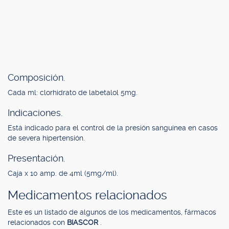
Composición.
Cada ml: clorhidrato de labetalol 5mg.
Indicaciones.
Está indicado para el control de la presión sanguínea en casos
de severa hipertensión.
Presentación.
Caja x 10 amp. de 4ml (5mg/ml).
Medicamentos relacionados
Este es un listado de algunos de los medicamentos, fármacos
relacionados con
BIASCOR
.