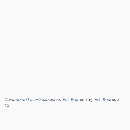
Cuidado de las articulaciones.
Est. Sobres x 15. Est. Sobres x
30.