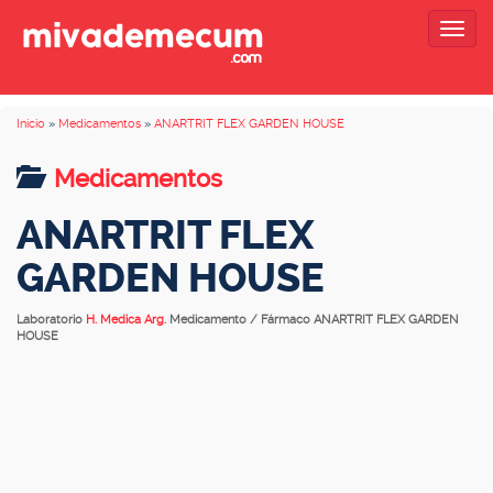
Togg
navig
Inicio
»
Medicamentos
»
ANARTRIT FLEX GARDEN HOUSE
Medicamentos
ANARTRIT FLEX
GARDEN HOUSE
Laboratorio
H. Medica Arg.
Medicamento / Fármaco ANARTRIT FLEX GARDEN
HOUSE