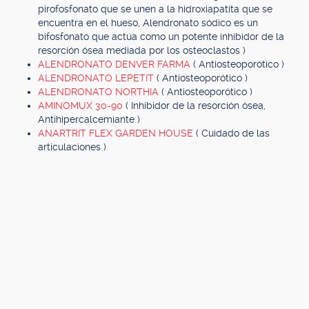
pirofosfonato que se unen a la hidroxiapatita que se
encuentra en el hueso, Alendronato sódico es un
bifosfonato que actúa como un potente inhibidor de la
resorción ósea mediada por los osteoclastos )
ALENDRONATO DENVER FARMA
( Antiosteoporótico )
ALENDRONATO LEPETIT
( Antiosteoporótico )
ALENDRONATO NORTHIA
( Antiosteoporótico )
AMINOMUX 30-90
( Inhibidor de la resorción ósea,
Antihipercalcemiante )
ANARTRIT FLEX GARDEN HOUSE
( Cuidado de las
articulaciones )