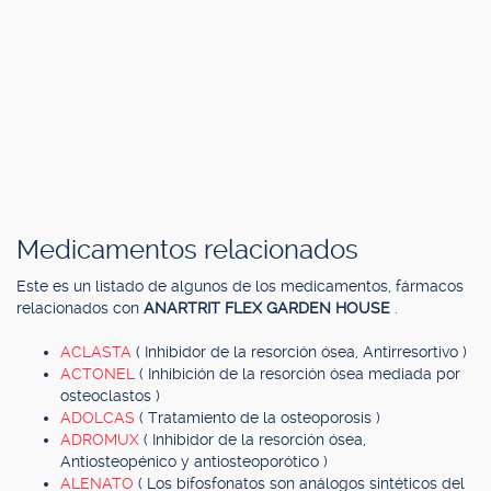
Medicamentos relacionados
Este es un listado de algunos de los medicamentos, fármacos
relacionados con
ANARTRIT FLEX GARDEN HOUSE
.
ACLASTA
( Inhibidor de la resorción ósea, Antirresortivo )
ACTONEL
( Inhibición de la resorción ósea mediada por
osteoclastos )
ADOLCAS
( Tratamiento de la osteoporosis )
ADROMUX
( Inhibidor de la resorción ósea,
Antiosteopénico y antiosteoporótico )
ALENATO
( Los bifosfonatos son análogos sintéticos del