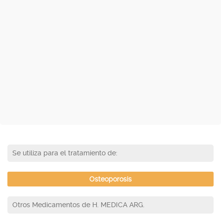
Se utiliza para el tratamiento de:
Osteoporosis
Otros Medicamentos de H. MEDICA ARG.