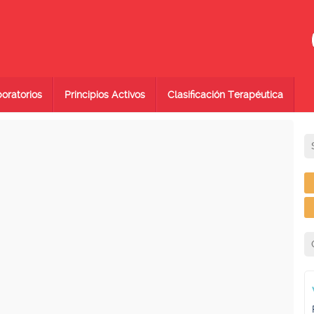
oratorios
Principios Activos
Clasificación Terapéutica