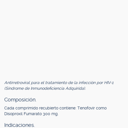
Antirretroviral para el tratamiento de la infección por HIV-1
(Síndrome de Inmunodeficiencia Adquirida).
Composición.
Cada comprimido recubierto contiene: Tenofovir como
Disoproxil Fumarato 300 mg.
Indicaciones.