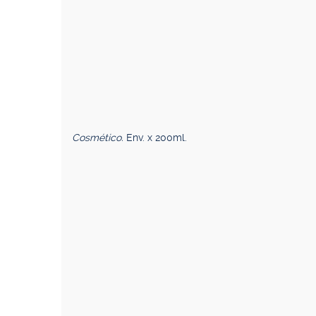
Cosmético.
Env. x 200ml.