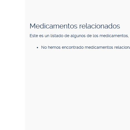
Medicamentos relacionados
Este es un listado de algunos de los medicamentos
No hemos encontrado medicamentos relacion