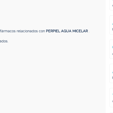
, fármacos relacionados con
PERPIEL AGUA MICELAR
.
ados.