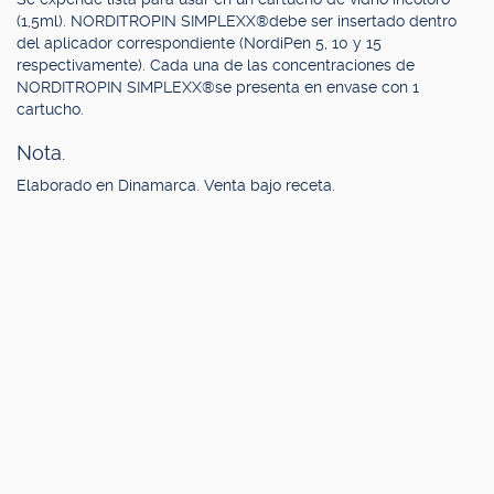
(1,5ml). NORDITROPIN SIMPLEXX®debe ser insertado dentro
del aplicador correspondiente (NordiPen 5, 10 y 15
respectivamente). Cada una de las concentraciones de
NORDITROPIN SIMPLEXX®se presenta en envase con 1
cartucho.
Nota.
Elaborado en Dinamarca. Venta bajo receta.