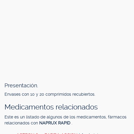
Presentación.
Envases con 10 y 20 comprimidos recubiertos.
Medicamentos relacionados
Este es un listado de algunos de los medicamentos, fármacos
relacionados con
NAPRUX RAPID
.