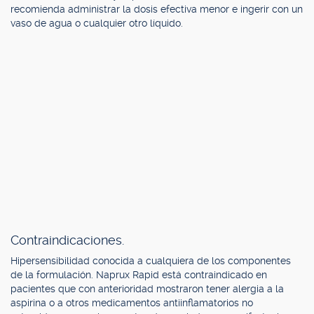
recomienda administrar la dosis efectiva menor e ingerir con un
vaso de agua o cualquier otro líquido.
Contraindicaciones.
Hipersensibilidad conocida a cualquiera de los componentes
de la formulación. Naprux Rapid está contraindicado en
pacientes que con anterioridad mostraron tener alergia a la
aspirina o a otros medicamentos antiinflamatorios no