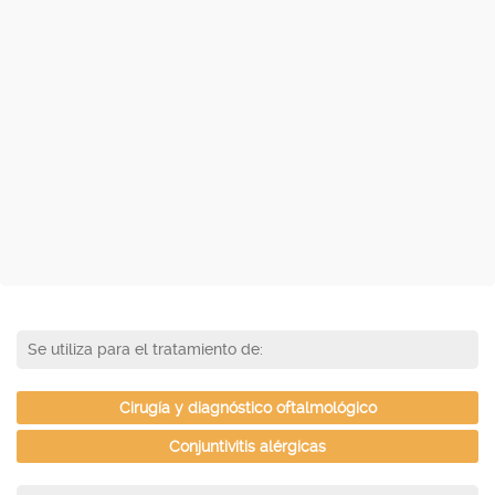
Se utiliza para el tratamiento de:
Cirugía y diagnóstico oftalmológico
Conjuntivitis alérgicas