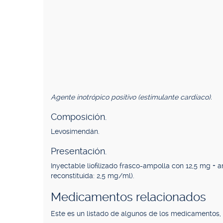
Agente inotrópico positivo (estimulante cardíaco).
Composición.
Levosimendán.
Presentación.
Inyectable liofilizado frasco-ampolla con 12,5 mg + a
reconstituida: 2,5 mg/ml).
Medicamentos relacionados
Este es un listado de algunos de los medicamentos