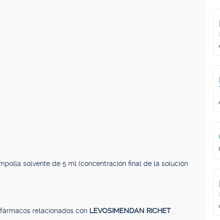
mpolla solvente de 5 ml (concentración final de la solución
, fármacos relacionados con
LEVOSIMENDAN RICHET
.