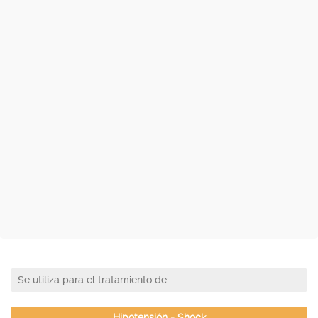
Se utiliza para el tratamiento de:
Hipotensión - Shock