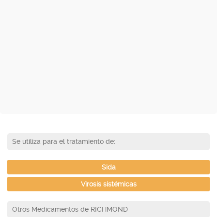
Se utiliza para el tratamiento de:
Sida
Virosis sistémicas
Otros Medicamentos de RICHMOND