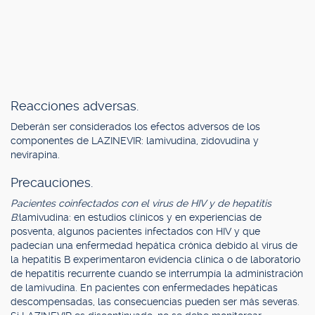
Reacciones adversas.
Deberán ser considerados los efectos adversos de los
componentes de LAZINEVIR: lamivudina, zidovudina y
nevirapina.
Precauciones.
Pacientes coinfectados con el virus de HIV y de hepatitis
B:
lamivudina: en estudios clínicos y en experiencias de
posventa, algunos pacientes infectados con HIV y que
padecían una enfermedad hepática crónica debido al virus de
la hepatitis B experimentaron evidencia clínica o de laboratorio
de hepatitis recurrente cuando se interrumpía la administración
de lamivudina. En pacientes con enfermedades hepáticas
descompensadas, las consecuencias pueden ser más severas.