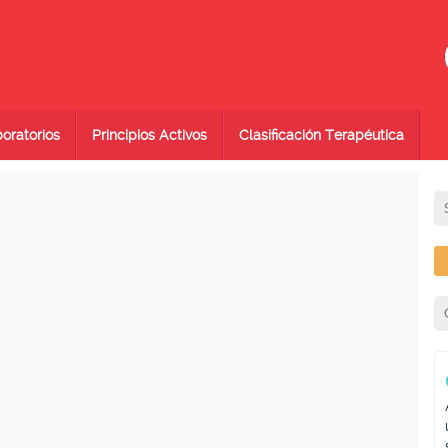
oratorios
Principios Activos
Clasificación Terapéutica