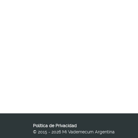
Política de Privacidad
© 2015 - 2026 Mi Vademecum Argentina