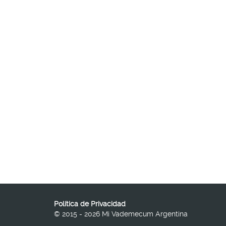
Política de Privacidad
© 2015 - 2026 Mi Vademecum Argentina