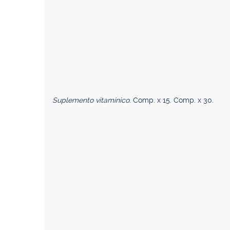
Suplemento vitamínico.
Comp. x 15. Comp. x 30.