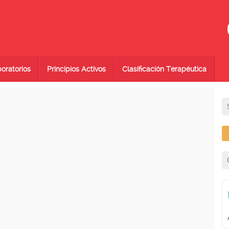
oratorios
Principios Activos
Clasificación Terapéutica