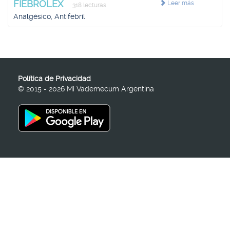
FIEBROLEX
Leer más
318 lecturas
Analgésico, Antifebril
Política de Privacidad
© 2015 - 2026 Mi Vademecum Argentina