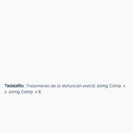
Tadalafilo.
Tratamiento de la disfunción eréctil.
20mg Comp. x
2. 20mg Comp. x 8.