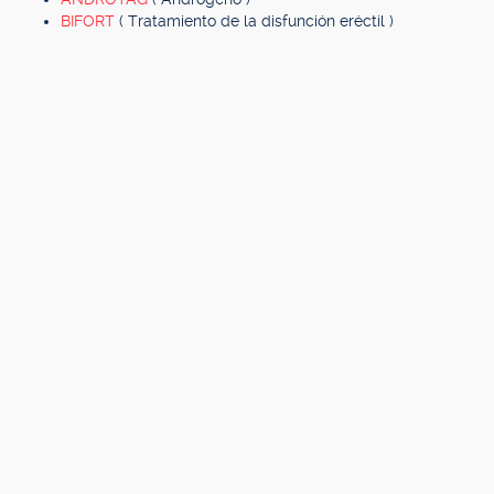
BIFORT
( Tratamiento de la disfunción eréctil )