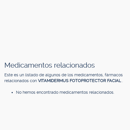
Medicamentos relacionados
Este es un listado de algunos de los medicamentos, fármacos
relacionados con
VITAMIDERMUS FOTOPROTECTOR FACIAL
.
No hemos encontrado medicamentos relacionados.