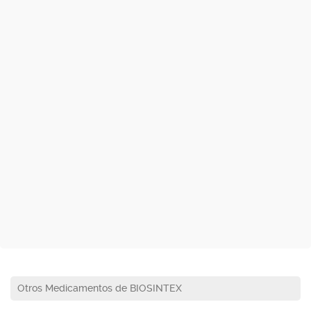
Otros Medicamentos de BIOSINTEX