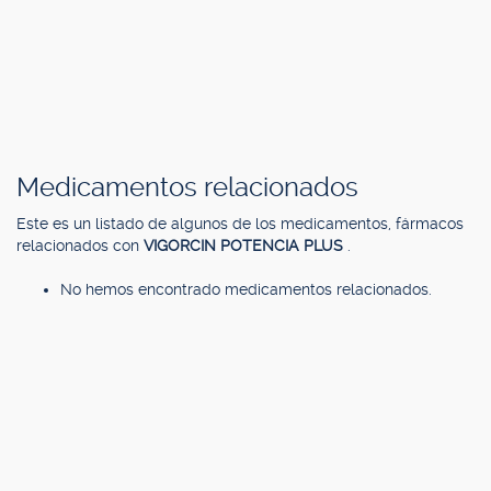
Medicamentos relacionados
Este es un listado de algunos de los medicamentos, fármacos
relacionados con
VIGORCIN POTENCIA PLUS
.
No hemos encontrado medicamentos relacionados.