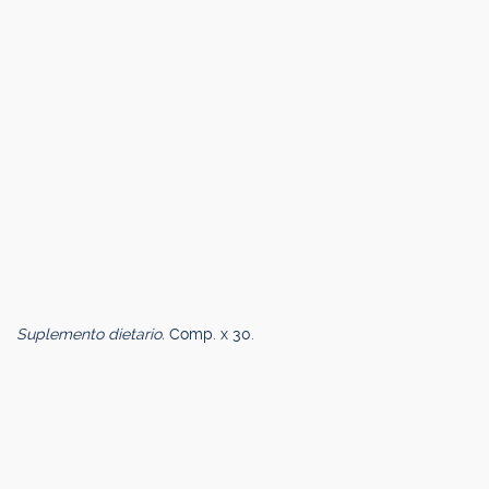
Suplemento dietario.
Comp. x 30.