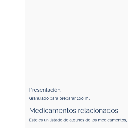
Presentación.
Granulado para preparar 100 ml.
Medicamentos relacionados
Este es un listado de algunos de los medicamentos