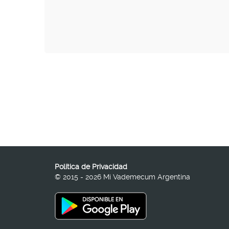
Política de Privacidad
© 2015 - 2026 Mi Vademecum Argentina