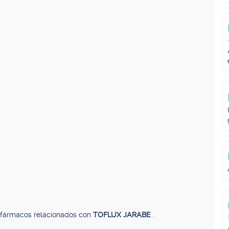
, fármacos relacionados con
TOFLUX JARABE
.