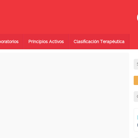
oratorios
Principios Activos
Clasificación Terapéutica