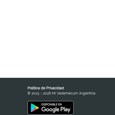
Política de Privacidad
© 2015 - 2026 Mi Vademecum Argentina