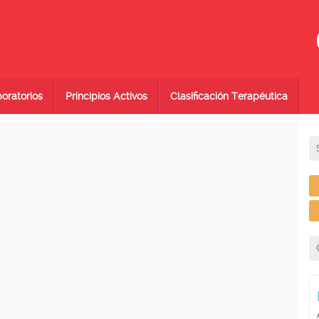
oratorios
Principios Activos
Clasificación Terapéutica