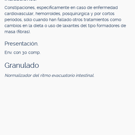
Constipaciones, específicamente en caso de enfermedad
cardiovascular, hemorroides, posquirúrgica y por cortos
períodos, sólo cuando han fallado otros tratamientos como
cambios en la dieta o uso de laxantes del tipo formadores de
masa (fibras).
Presentación.
Env. con 30 comp.
Granulado
Normalizador del ritmo evacuatorio intestinal.