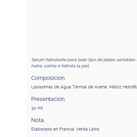
Serum hidratante para todo tipo de pieles sensibl
nutre, calma e hidrata la piel.
Composición.
Liposomas de Agua Termal de Avène, Matriz Hidrófi
Presentación.
30 ml.
Nota.
Elaborado en Francia. Venta Libre.