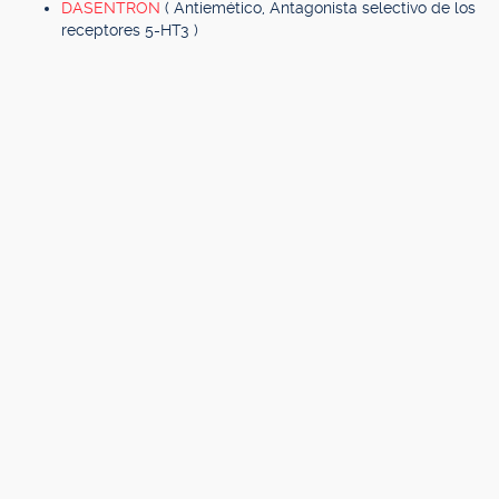
DASENTRON
( Antiemético, Antagonista selectivo de los
receptores 5-HT3 )