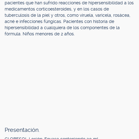
pacientes que han sufrido reacciones de hipersensibilidad a los
medicamentos corticoesteroides, y en los casos de
tuberculosis de la piel y otros, como viruela, varicela, rosácea,
acné e infecciones fúngicas. Pacientes con historia de
hipersensibilidad a cualquiera de los componentes de la
fórmula. Niños menores de 2 años.
Presentación.