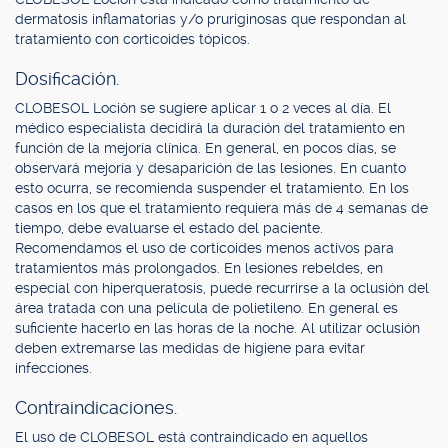
dermatosis inflamatorias y/o pruriginosas que respondan al
tratamiento con corticoides tópicos.
Dosificación.
CLOBESOL Loción se sugiere aplicar 1 o 2 veces al día. El
médico especialista decidirá la duración del tratamiento en
función de la mejoría clínica. En general, en pocos días, se
observará mejoría y desaparición de las lesiones. En cuanto
esto ocurra, se recomienda suspender el tratamiento. En los
casos en los que el tratamiento requiera más de 4 semanas de
tiempo, debe evaluarse el estado del paciente.
Recomendamos el uso de corticoides menos activos para
tratamientos más prolongados. En lesiones rebeldes, en
especial con hiperqueratosis, puede recurrirse a la oclusión del
área tratada con una película de polietileno. En general es
suficiente hacerlo en las horas de la noche. Al utilizar oclusión
deben extremarse las medidas de higiene para evitar
infecciones.
Contraindicaciones.
El uso de CLOBESOL está contraindicado en aquellos