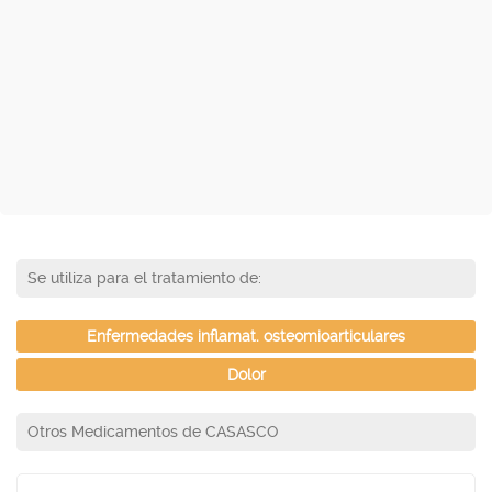
Se utiliza para el tratamiento de:
Enfermedades inflamat. osteomioarticulares
Dolor
Otros Medicamentos de CASASCO