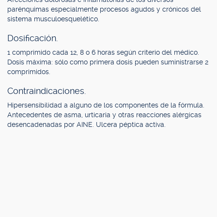
parénquimas especialmente procesos agudos y crónicos del
sistema musculoesquelético.
Dosificación.
1 comprimido cada 12, 8 o 6 horas según criterio del médico.
Dosis máxima: sólo como primera dosis pueden suministrarse 2
comprimidos.
Contraindicaciones.
Hipersensibilidad a alguno de los componentes de la fórmula.
Antecedentes de asma, urticaria y otras reacciones alérgicas
desencadenadas por AINE. Ulcera péptica activa.