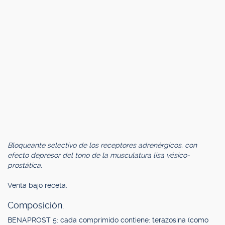
Bloqueante selectivo de los receptores adrenérgicos, con
efecto depresor del tono de la musculatura lisa vésico-
prostática.
Venta bajo receta.
Composición.
BENAPROST 5: cada comprimido contiene: terazosina (como