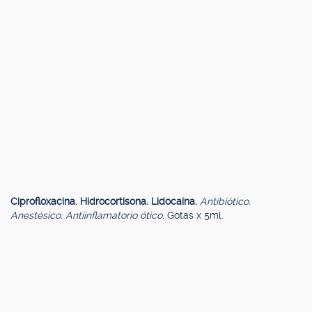
Ciprofloxacina. Hidrocortisona. Lidocaína.
Antibiótico.
Anestésico. Antiinflamatorio ótico.
Gotas x 5ml.