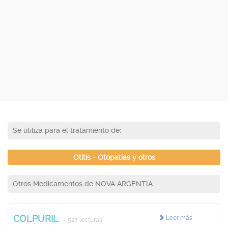
Se utiliza para el tratamiento de:
Otitis - Otopatías y otros
Otros Medicamentos de NOVA ARGENTIA
COLPURIL
Leer más
527 lecturas