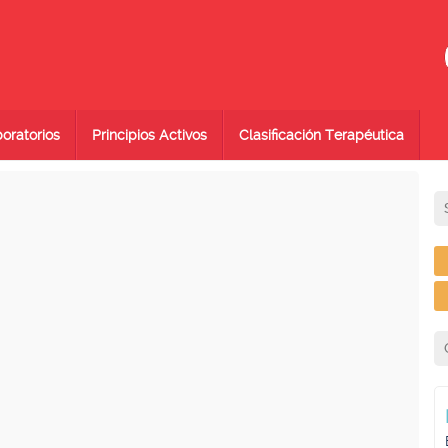
oratorios
Principios Activos
Clasificación Terapéutica