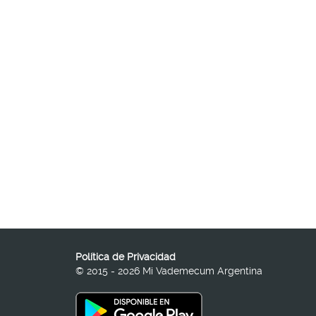
Política de Privacidad
© 2015 - 2026 Mi Vademecum Argentina