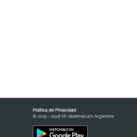
Política de Privacidad
© 2015 - 2026 Mi Vademecum Argentina