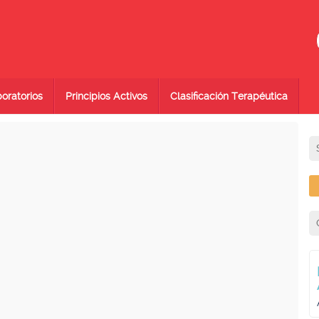
oratorios
Principios Activos
Clasificación Terapéutica