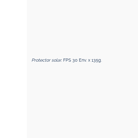
Protector solar.
FPS 30 Env. x 135g.